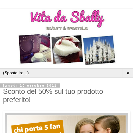
▼
lunedì 10 ottobre 2011
Sconto del 50% sul tuo prodotto
preferito!