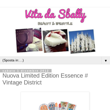
▼
sabato 1 dicembre 2012
Nuova Limited Edition Essence #
Vintage District