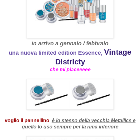
In arrivo a gennaio / febbraio
Vintage
una nuova limited edition Essence,
Districty
che mi piaceeeee
voglio il pennellino
,
è lo stesso della vecchia Metallics e
quello lo uso sempre per la rima inferiore