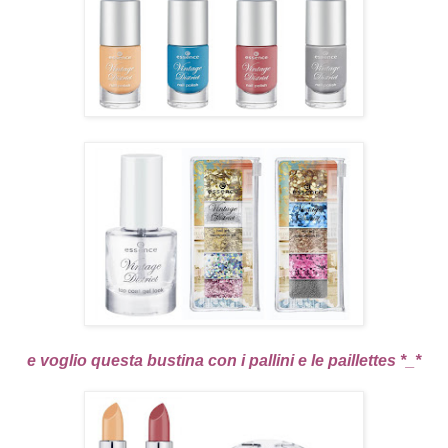
e voglio questa bustina con i pallini e le paillettes *_*