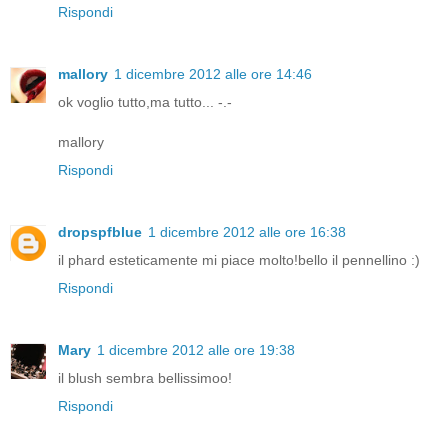
Rispondi
mallory
1 dicembre 2012 alle ore 14:46
ok voglio tutto,ma tutto... -.-
mallory
Rispondi
dropspfblue
1 dicembre 2012 alle ore 16:38
il phard esteticamente mi piace molto!bello il pennellino :)
Rispondi
Mary
1 dicembre 2012 alle ore 19:38
il blush sembra bellissimoo!
Rispondi