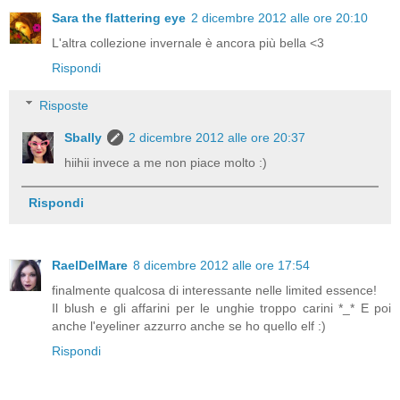
Sara the flattering eye
2 dicembre 2012 alle ore 20:10
L'altra collezione invernale è ancora più bella <3
Rispondi
Risposte
Sbally
2 dicembre 2012 alle ore 20:37
hiihii invece a me non piace molto :)
Rispondi
RaelDelMare
8 dicembre 2012 alle ore 17:54
finalmente qualcosa di interessante nelle limited essence!
Il blush e gli affarini per le unghie troppo carini *_* E poi
anche l'eyeliner azzurro anche se ho quello elf :)
Rispondi