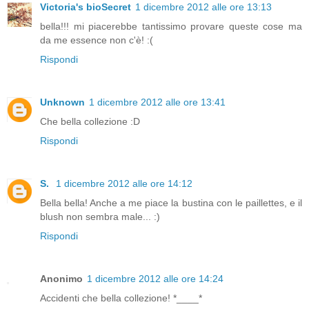
Victoria's bioSecret
1 dicembre 2012 alle ore 13:13
bella!!! mi piacerebbe tantissimo provare queste cose ma
da me essence non c'è! :(
Rispondi
Unknown
1 dicembre 2012 alle ore 13:41
Che bella collezione :D
Rispondi
S.
1 dicembre 2012 alle ore 14:12
Bella bella! Anche a me piace la bustina con le paillettes, e il
blush non sembra male... :)
Rispondi
Anonimo
1 dicembre 2012 alle ore 14:24
Accidenti che bella collezione! *____*