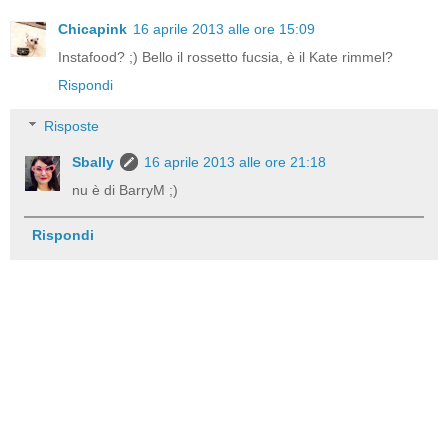
Chicapink
16 aprile 2013 alle ore 15:09
Instafood? ;) Bello il rossetto fucsia, è il Kate rimmel?
Rispondi
Risposte
Sbally
16 aprile 2013 alle ore 21:18
nu è di BarryM ;)
Rispondi