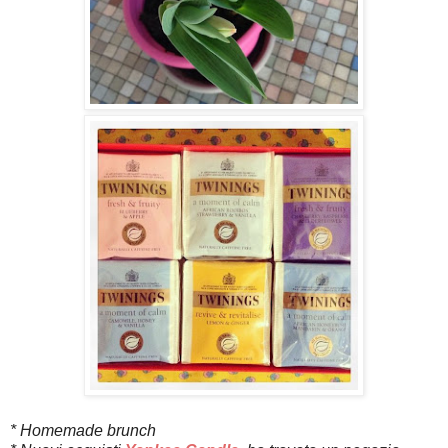
* Homemade brunch