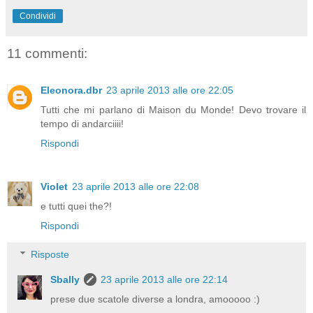
Condividi
11 commenti:
Eleonora.dbr
23 aprile 2013 alle ore 22:05
Tutti che mi parlano di Maison du Monde! Devo trovare il
tempo di andarciiii!
Rispondi
Violet
23 aprile 2013 alle ore 22:08
e tutti quei the?!
Rispondi
Risposte
Sbally
23 aprile 2013 alle ore 22:14
prese due scatole diverse a londra, amooooo :)