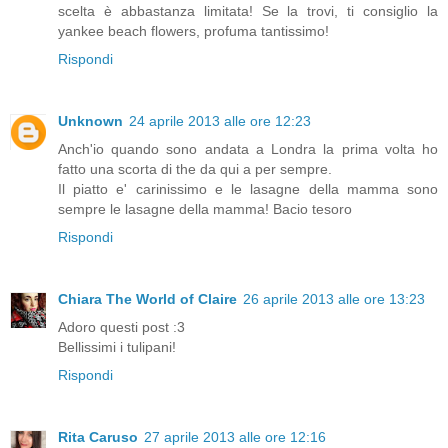
scelta è abbastanza limitata! Se la trovi, ti consiglio la
yankee beach flowers, profuma tantissimo!
Rispondi
Unknown
24 aprile 2013 alle ore 12:23
Anch'io quando sono andata a Londra la prima volta ho
fatto una scorta di the da qui a per sempre.
Il piatto e' carinissimo e le lasagne della mamma sono
sempre le lasagne della mamma! Bacio tesoro
Rispondi
Chiara The World of Claire
26 aprile 2013 alle ore 13:23
Adoro questi post :3
Bellissimi i tulipani!
Rispondi
Rita Caruso
27 aprile 2013 alle ore 12:16