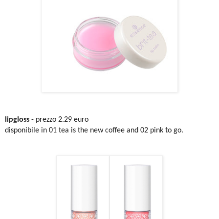
lipgloss
-
prezzo 2.29 euro
disponibile in 01 tea is the new coffee and 02 pink to go.