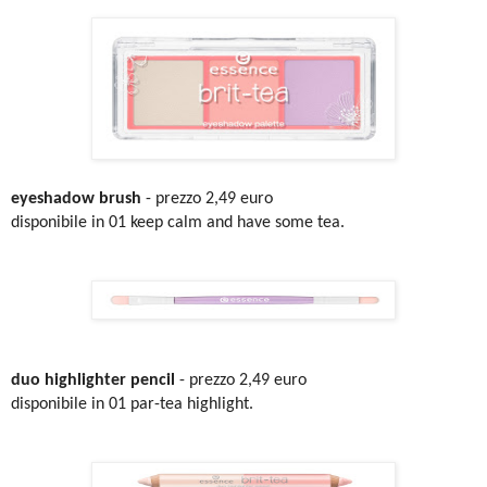
eyeshadow brush
- prezzo 2,49 euro
disponibile in 01 keep calm and have some tea.
duo highlighter pencil
- prezzo 2,49 euro
disponibile in 01 par-tea highlight.