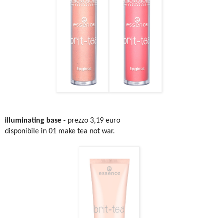
illuminating base
- prezzo 3,19 euro
disponibile in 01 make tea not war.