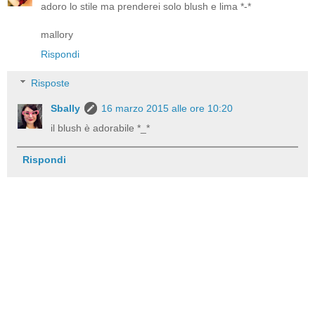
adoro lo stile ma prenderei solo blush e lima *-*
mallory
Rispondi
Risposte
Sbally
16 marzo 2015 alle ore 10:20
il blush è adorabile *_*
Rispondi