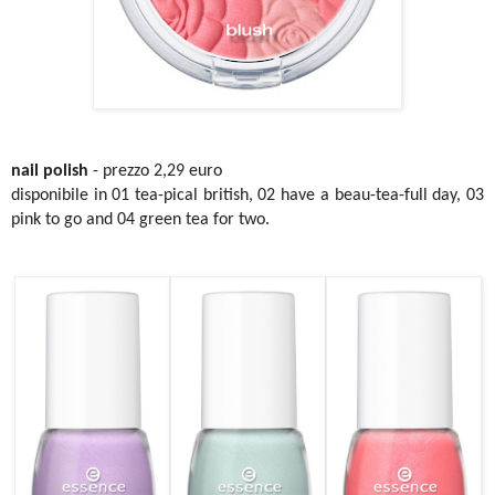
nail polish
-
prezzo 2,29 euro
disponibile in 01 tea-pical british, 02 have a beau-tea-full day, 03
pink to go and 04 green tea for two.