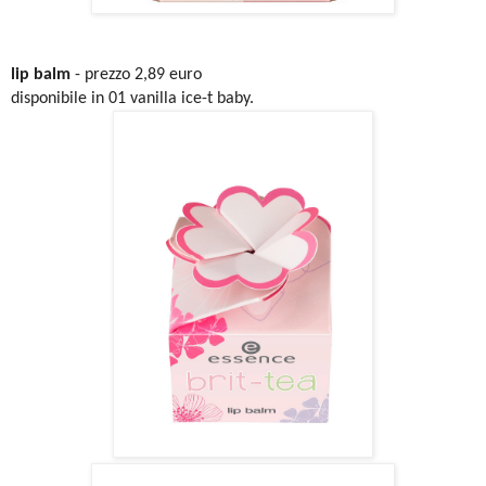
lip balm
- prezzo 2,89 euro
disponibile in 01 vanilla ice-t baby.