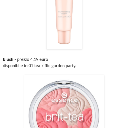
blush
- prezzo 4,19 euro
disponibile in 01 tea-riffic garden party.