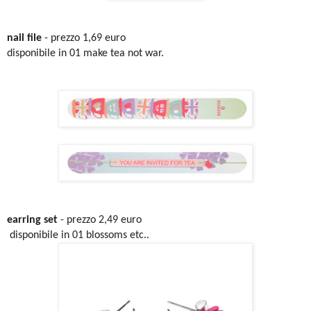
nail file
-
prezzo 1,69 euro
disponibile in 01 make tea not war.
earring set
- prezzo 2,49 euro
disponibile in 01 blossoms etc..