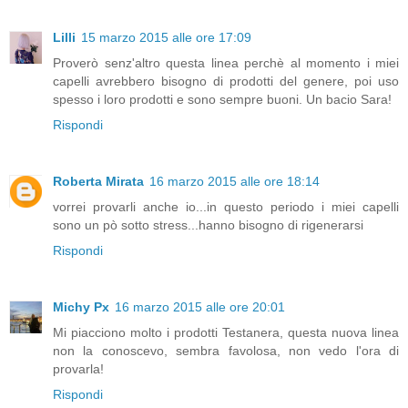
Lilli
15 marzo 2015 alle ore 17:09
Proverò senz'altro questa linea perchè al momento i miei
capelli avrebbero bisogno di prodotti del genere, poi uso
spesso i loro prodotti e sono sempre buoni. Un bacio Sara!
Rispondi
Roberta Mirata
16 marzo 2015 alle ore 18:14
vorrei provarli anche io...in questo periodo i miei capelli
sono un pò sotto stress...hanno bisogno di rigenerarsi
Rispondi
Michy Px
16 marzo 2015 alle ore 20:01
Mi piacciono molto i prodotti Testanera, questa nuova linea
non la conoscevo, sembra favolosa, non vedo l'ora di
provarla!
Rispondi