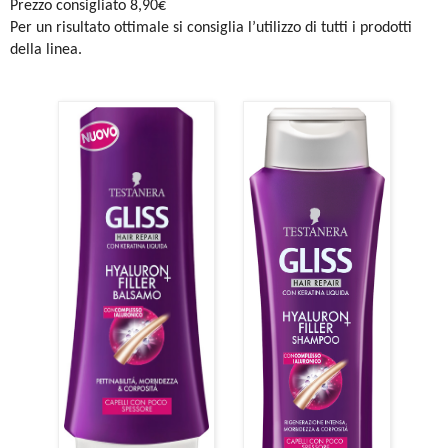
Prezzo consigliato 8,90€
Per un risultato ottimale si consiglia l’utilizzo di tutti i prodotti
della linea.