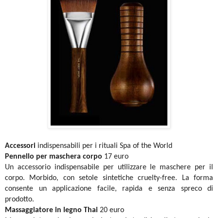
Accessori
indispensabili per i rituali
Spa of the World
Pennello per maschera corpo
17 euro
Un accessorio indispensabile per utilizzare le maschere per il
corpo. Morbido, con setole sintetiche cruelty-free. La forma
consente un applicazione facile, rapida e senza spreco di
prodotto.
Massaggiatore in legno Thai
20 euro