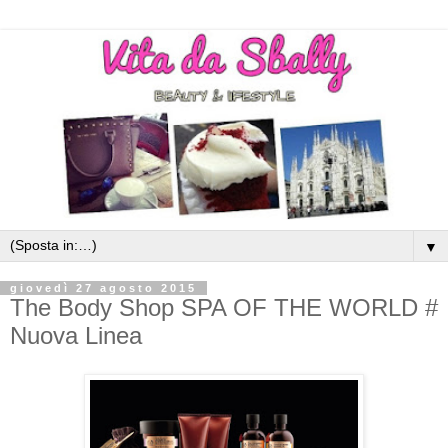
▼
giovedì 27 agosto 2015
The Body Shop SPA OF THE WORLD #
Nuova Linea