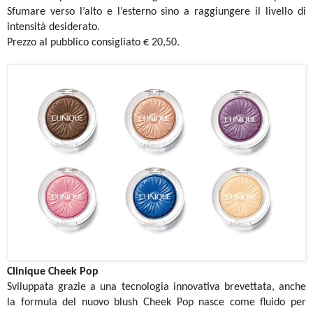
Sfumare verso l’alto e l’esterno sino a raggiungere il livello di
intensità desiderato.
Prezzo al pubblico consigliato € 20,50.
Clinique Cheek Pop
Sviluppata grazie a una tecnologia innovativa brevettata, anche
la formula del nuovo blush Cheek Pop nasce come fluido per