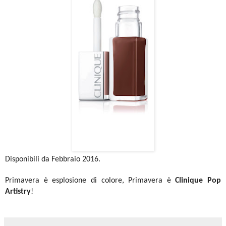
Disponibili da Febbraio 2016.
Primavera è esplosione di colore, Primavera è
Clinique Pop
Artistry
!