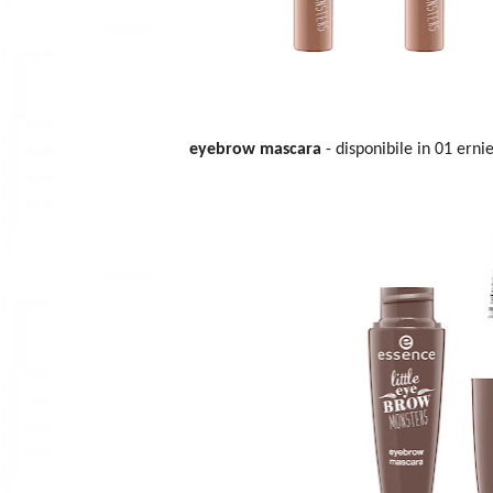
eyebrow mascara
- disponibile in 01 ern