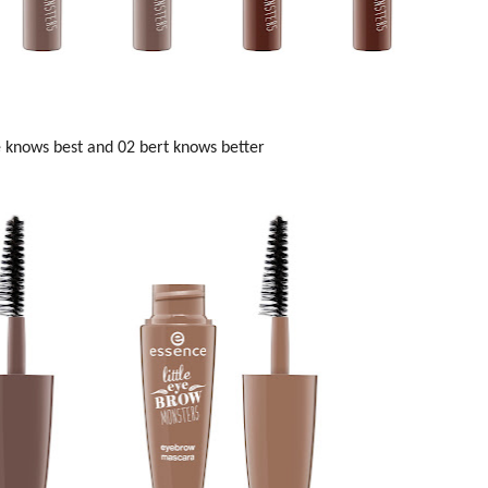
ie knows best and 02 bert knows better