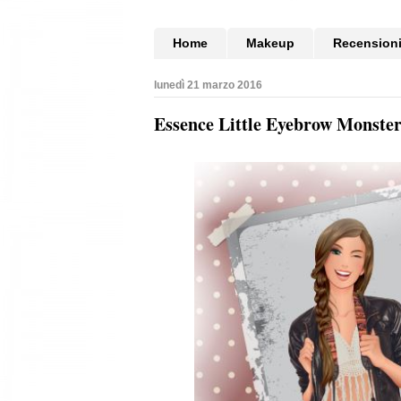
Home
Makeup
Recension
lunedì 21 marzo 2016
Essence Little Eyebrow Monster