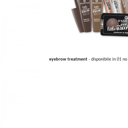
eyebrow treatment
- disponibile in 01 no 