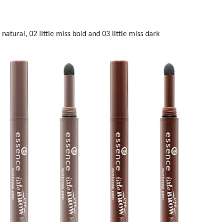
s natural, 02 little miss bold and 03 little miss dark