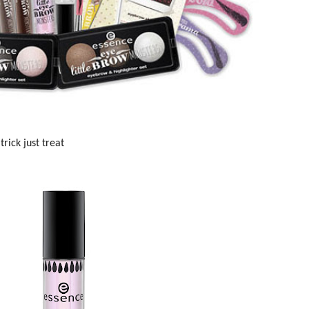
trick just treat