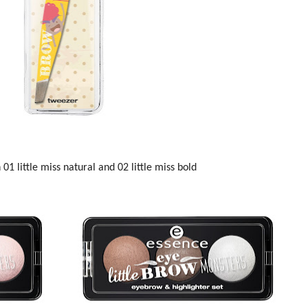
n 01 little miss natural and 02 little miss bold