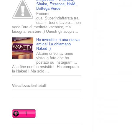
Shaka, Essence, H&M,
Bottega Verde
Eccomi
qua! Superindaffarata tra
esami, tesi e lavoro... non
vedo l'ora di meritate vacanze, ma
bisogna resistere :) Questi gli acquis...
Ho investito in una nuova
amica! La chiamano
Naked ;)
Alcune di voi avranno
visto la foto che ho
postato su Instagram ...
Alla fine non ho resistito! Ho comprato
la Naked ! Ma solo ...
Visualizzazioni totali