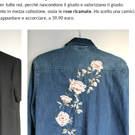
per tutte noi, perchè nascondono il giusto e valorizzano il giusto.
te in mezza collezione, ossia le
rose ricamate
. Ho scelto una camici
 appuntare e accorciare, a 39,90 euro.