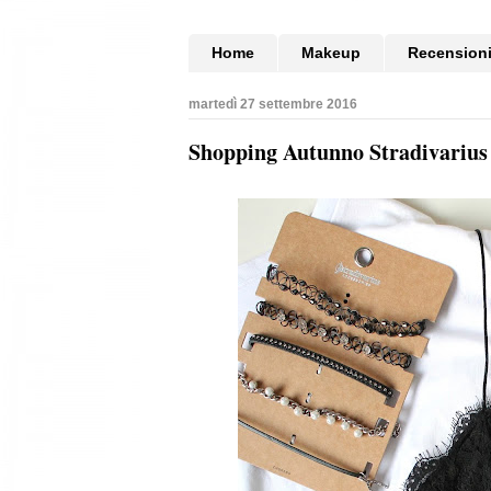
Home
Makeup
Recension
martedì 27 settembre 2016
Shopping Autunno Stradivarius