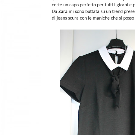
corte un capo perfetto per tutti i giorni e 
Da
Zara
mi sono buttata su un trend presen
di jeans scura con le maniche che si posso