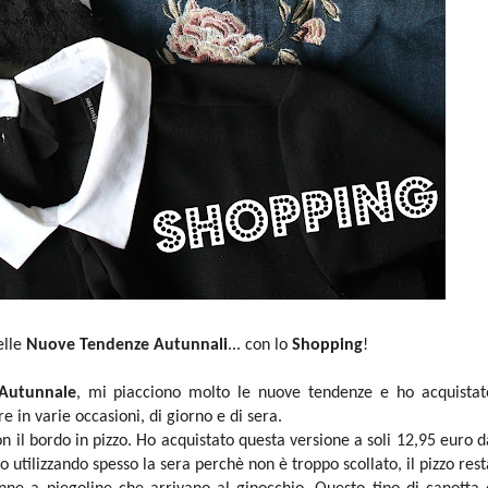
elle
Nuove Tendenze Autunnali
... con lo
Shopping
!
 Autunnale
, mi piacciono molto le nuove tendenze e ho acquistat
e in varie occasioni, di giorno e di sera.
on il bordo in pizzo. Ho acquistato questa versione a soli 12,95 euro d
 utilizzando spesso la sera perchè non è troppo scollato, il pizzo rest