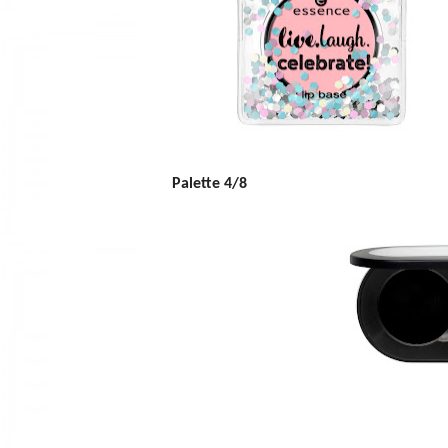
Palette 4/8