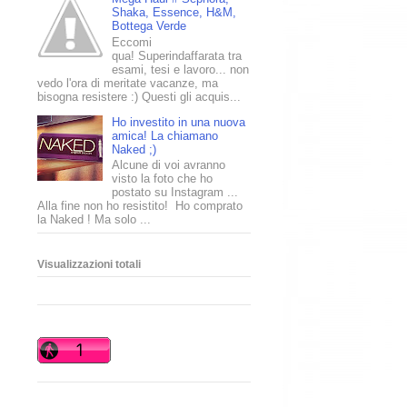
Shaka, Essence, H&M,
Bottega Verde
Eccomi
qua! Superindaffarata tra
esami, tesi e lavoro... non
vedo l'ora di meritate vacanze, ma
bisogna resistere :) Questi gli acquis...
Ho investito in una nuova
amica! La chiamano
Naked ;)
Alcune di voi avranno
visto la foto che ho
postato su Instagram ...
Alla fine non ho resistito! Ho comprato
la Naked ! Ma solo ...
Visualizzazioni totali