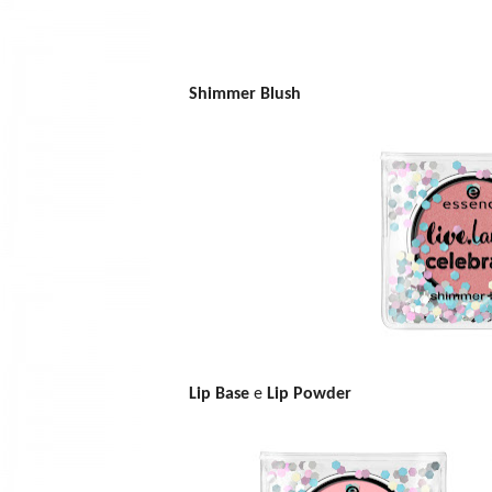
Shimmer Blush
Lip Base
e
Lip Powder