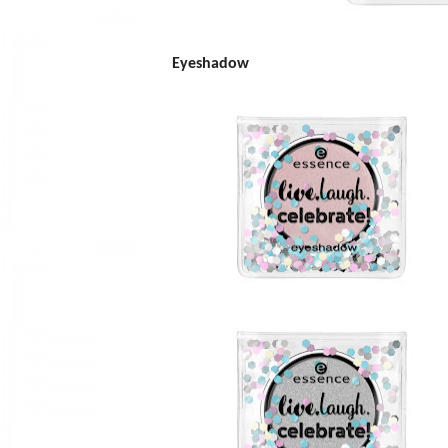
Eyeshadow