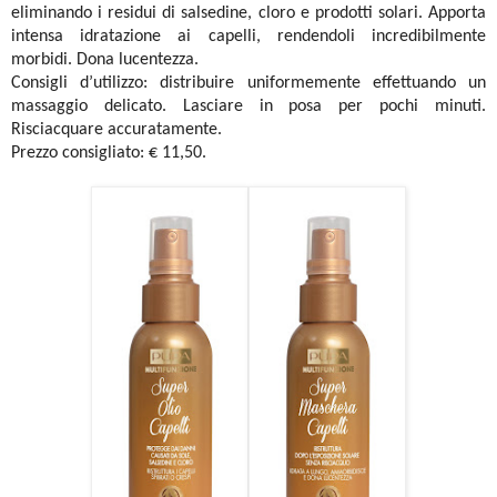
eliminando i residui di salsedine, cloro e prodotti solari. Apporta
intensa idratazione ai capelli, rendendoli incredibilmente
morbidi. Dona lucentezza.
Consigli d’utilizzo: distribuire uniformemente effettuando un
massaggio delicato. Lasciare in posa per pochi minuti.
Risciacquare accuratamente.
Prezzo consigliato: € 11,50.