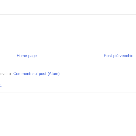
Home page
Post più vecchio
riviti a:
Commenti sul post (Atom)