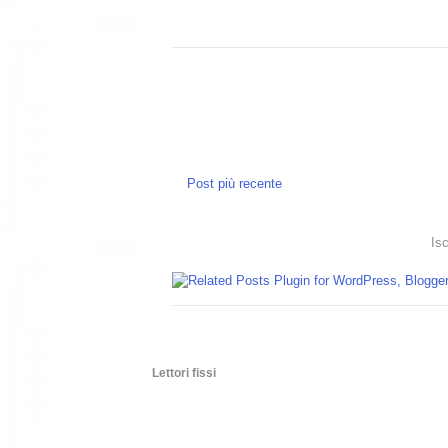
Post più recente
Isc
Lettori fissi