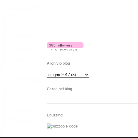
Archivio blog
Cerca nel blog
Ebuzzing