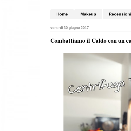
Home
Makeup
Recension
venerdì 30 giugno 2017
Combattiamo il Caldo con un ca