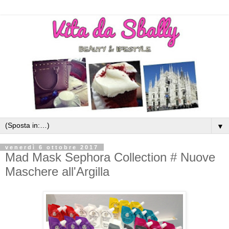
▼
venerdì 6 ottobre 2017
Mad Mask Sephora Collection # Nuove
Maschere all'Argilla