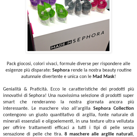
Pack giocosi, colori vivaci, formule diverse per rispondere alle
esigenze più disparate:
Sephora
rende la nostra beauty routine
autunnale divertente e unica con le
Mad Mask
!
Genialità & Praticità. Ecco le caratteristiche dei prodotti più
innovativi di Sephora! Una nuovissima
selezione di prodotti super
smart che renderanno la nostra giornata ancora più
interessante.
Le maschere viso all'argilla
Sephora Collection
contengono un giusto quantitativo di argilla, fonte naturale di
minerali essenziali e oligoelementi, in una texture ultra vellutata
per offrire trattamenti efficaci a tutti i tipi di pelle senza
sensazione di pelle che tira.
8 maschere alle argille naturali
,