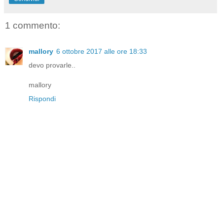
1 commento:
mallory
6 ottobre 2017 alle ore 18:33
devo provarle..
mallory
Rispondi