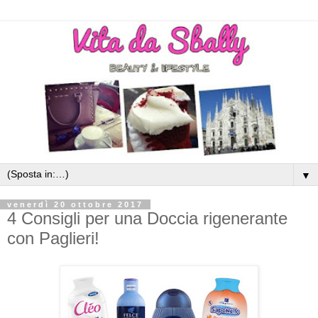
▼
venerdì 20 ottobre 2017
4 Consigli per una Doccia rigenerante
con Paglieri!