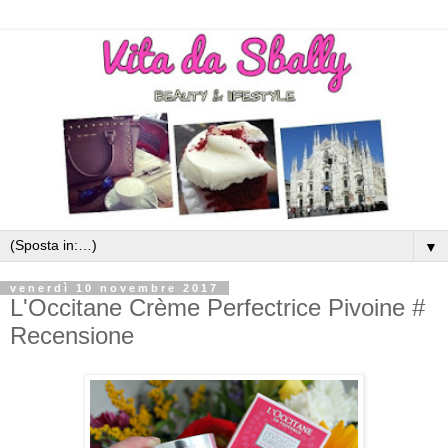
▼
venerdì 10 novembre 2017
L'Occitane Crème Perfectrice Pivoine #
Recensione