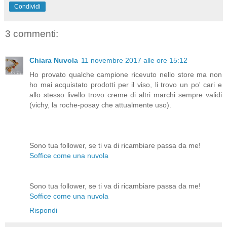
Condividi
3 commenti:
Chiara Nuvola
11 novembre 2017 alle ore 15:12
Ho provato qualche campione ricevuto nello store ma non
ho mai acquistato prodotti per il viso, li trovo un po' cari e
allo stesso livello trovo creme di altri marchi sempre validi
(vichy, la roche-posay che attualmente uso).
Sono tua follower, se ti va di ricambiare passa da me!
Soffice come una nuvola
Sono tua follower, se ti va di ricambiare passa da me!
Soffice come una nuvola
Rispondi