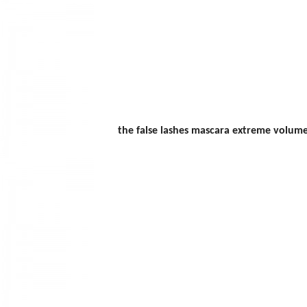
the false lashes mascara extreme volume