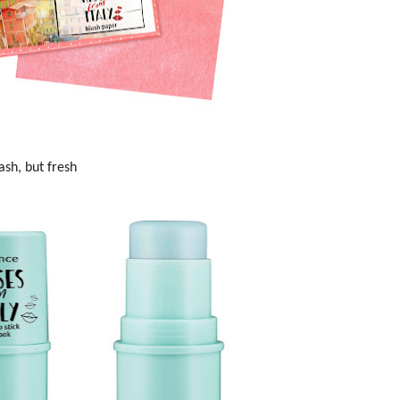
lash, but fresh