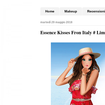
Home
Makeup
Recension
martedì 29 maggio 2018
Essence Kisses Fron Italy # Lim