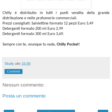
Chilly è distribuito in tutti i punti vendita della grande
distribuzione e nelle profumerie commerciali.
Prezzi consigliati:
Salviettine formato 12 pezzi Euro 3,49
Detergenti formato 200 ml Euro 2,99
Detergenti formato 300 ml Euro 3,69.
Sempre con te, ovunque tu vada,
Chilly Pocket
!
Sbally
alle
15:00
Condividi
Nessun commento:
Posta un commento