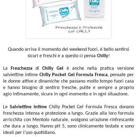
Quando arriva il momento dei weekend fuori, è bello sentirsi
sicuri e freschi e a questo ci pensa
Chilly
!
La
Freschezza
di
Chilly Gel
è anche nella pratica versione
salviettine intime
Chilly Pocket Gel Formula Fresca
, pensate per
le donne attive e dinamiche che passano molto tempo fuori casa
e hanno bisogno di sentirsi fresche, pulite e sempre a proprio
agio intimamente, sicure in ogni momento e in ogni situazione.
Le
Salviettine intime
Chilly Pocket Gel Formula Fresca donano
freschezza intensa e protezione a lungo. Grazie alla loro formula
arricchita con Mentolo naturale, svolgono un’azione rinfrescante
che dura a lungo. Hanno pH 5, sono clinicamente testate e sono
ideali per l’uso quotidiano.