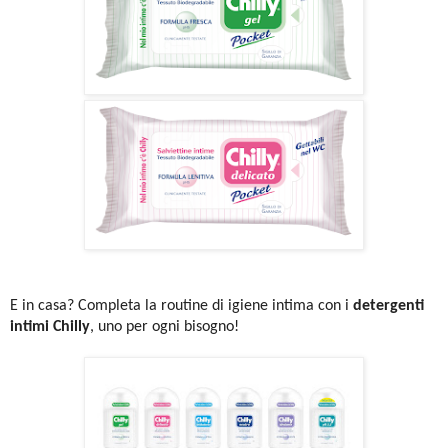
E in casa? Completa la routine di igiene intima con i
detergenti
intimi Chilly
, uno per ogni bisogno!