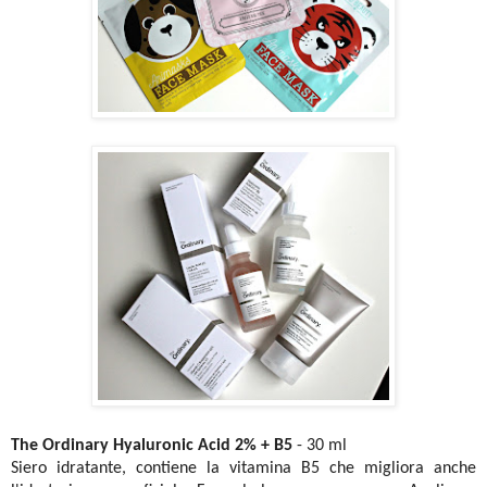
The Ordinary Hyaluronic Acid 2% + B5
- 30 ml
Siero idratante, contiene la vitamina B5 che migliora anche