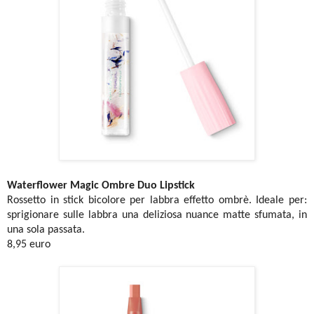
Waterflower Magic Ombre Duo Lipstick
Rossetto in stick bicolore per labbra effetto ombrè. Ideale per:
sprigionare sulle labbra una deliziosa nuance matte sfumata, in
una sola passata.
8,95 euro