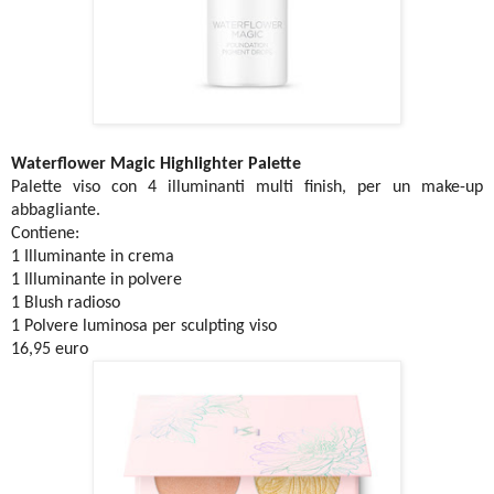
Waterflower Magic
Highlighter Palette
Palette viso con 4 illuminanti multi finish, per un make-up
abbagliante.
Contiene:
1 Illuminante in crema
1 Illuminante in polvere
1 Blush radioso
1 Polvere luminosa per sculpting viso
16,95 euro