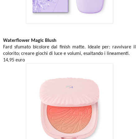
Waterflower Magic Blush
Fard sfumato bicolore dal finish matte. Ideale per: ravvivare il
colorito; creare giochi di luce e volumi, esaltando i lineamenti.
14,95 euro