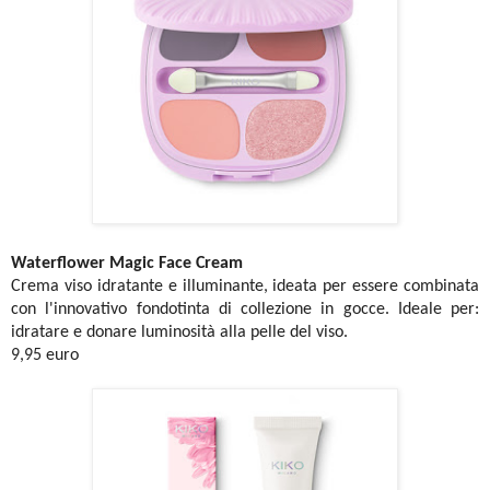
Waterflower Magic Face Cream
Crema viso idratante e illuminante, ideata per essere combinata
con l'innovativo fondotinta di collezione in gocce. Ideale per:
idratare e donare luminosità alla pelle del viso.
9,95 euro