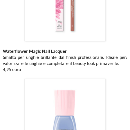
Waterflower Magic Nail Lacquer
Smalto per unghie brillante dal finish professionale. Ideale per:
valorizzare le unghie e completare il beauty look primaverile.
4,95 euro