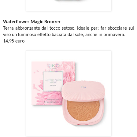
Waterflower Magic Bronzer
Terra abbronzante dal tocco setoso. Ideale per: far sbocciare sul
viso un luminoso effetto baciata dal sole, anche in primavera.
14,95 euro