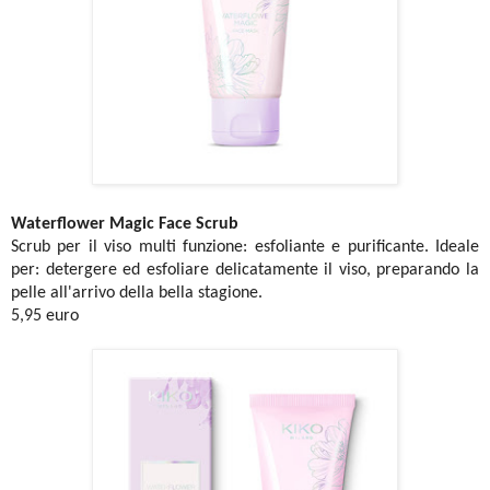
Waterflower Magic Face Scrub
Scrub per il viso multi funzione: esfoliante e purificante. Ideale
per: detergere ed esfoliare delicatamente il viso, preparando la
pelle all'arrivo della bella stagione.
5,95 euro