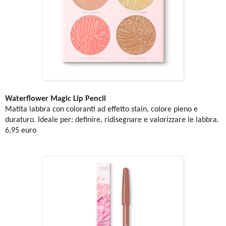
Waterflower Magic
Lip Pencil
Matita labbra con coloranti ad effetto stain, colore pieno e
duraturo. Ideale per: definire, ridisegnare e valorizzare le labbra.
6,95 euro