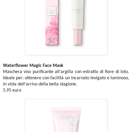
Waterflower Magic Face Mask
Maschera viso purificante all'argilla con estratto di fiore di loto.
Ideale per: ottenere con facilità un incarnato levigato e luminoso,
in vista dell'arrivo della bella stagione.
5,95 euro