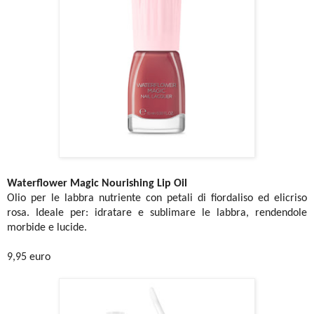
Waterflower Magic Nourishing Lip Oil
Olio per le labbra nutriente con petali di fiordaliso ed elicriso
rosa. Ideale per: idratare e sublimare le labbra, rendendole
morbide e lucide.
9,95 euro