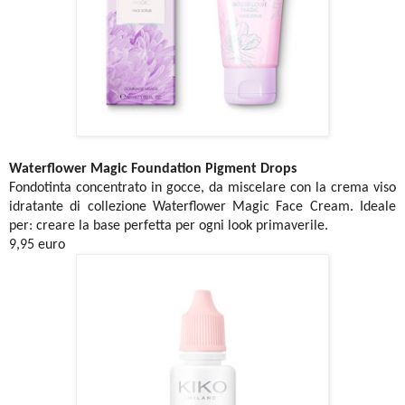
Waterflower Magic Foundation Pigment Drops
Fondotinta concentrato in gocce, da miscelare con la crema viso
idratante di collezione Waterflower Magic Face Cream. Ideale
per: creare la base perfetta per ogni look primaverile.
9,95 euro