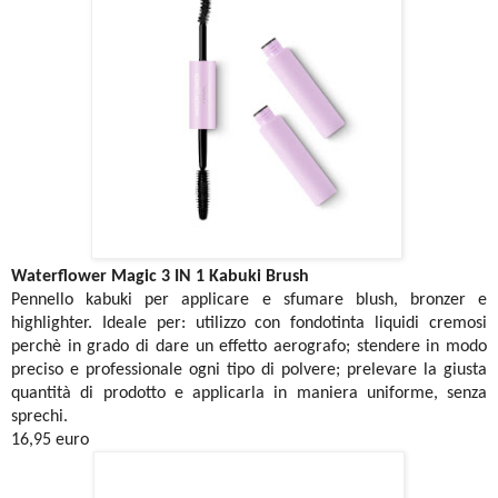
Waterflower Magic
3 IN 1 Kabuki Brush
Pennello kabuki per applicare e sfumare blush, bronzer e
highlighter. Ideale per: utilizzo con fondotinta liquidi cremosi
perchè in grado di dare un effetto aerografo; stendere in modo
preciso e professionale ogni tipo di polvere; prelevare la giusta
quantità di prodotto e applicarla in maniera uniforme, senza
sprechi.
16,95 euro