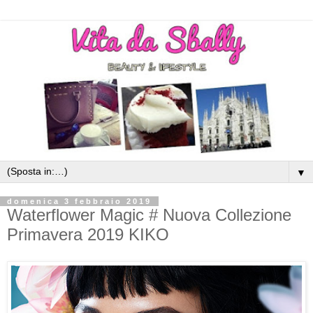
▼
domenica 3 febbraio 2019
Waterflower Magic # Nuova Collezione
Primavera 2019 KIKO