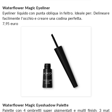
Waterflower Magic Eyeliner
Eyeliner liquido con punta obliqua in feltro. Ideale per: Delineare
facilmente l'occhio e creare una codina perfetta.
7,95 euro
Waterflower Magic Eyeshadow Palette
Palette con 4 ombretti super pigmentati e multi finish: 3 mat