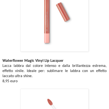
Waterflower Magic Vinyl Lip Lacquer
Lacca labbra dal colore intenso e dalla brillantezza estrema,
effetto vinile. Ideale per: sublimare le labbra con un effetto
laccato ultra shine.
8,95 euro