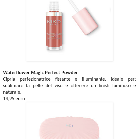
Waterflower Magic Perfect Powder
Cipria perfezionatrice fissante e illuminante. Ideale per:
sublimare la pelle del viso e ottenere un finish luminoso e
naturale.
14,95 euro