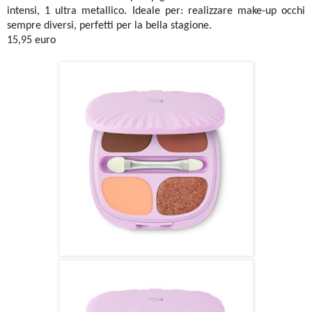
intensi, 1 ultra metallico. Ideale per: realizzare make-up occhi
sempre diversi, perfetti per la bella stagione.
15,95 euro