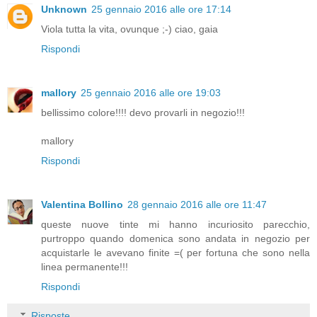
Unknown
25 gennaio 2016 alle ore 17:14
Viola tutta la vita, ovunque ;-) ciao, gaia
Rispondi
mallory
25 gennaio 2016 alle ore 19:03
bellissimo colore!!!! devo provarli in negozio!!!
mallory
Rispondi
Valentina Bollino
28 gennaio 2016 alle ore 11:47
queste nuove tinte mi hanno incuriosito parecchio,
purtroppo quando domenica sono andata in negozio per
acquistarle le avevano finite =( per fortuna che sono nella
linea permanente!!!
Rispondi
Risposte