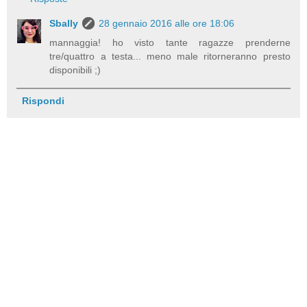
Sbally
28 gennaio 2016 alle ore 18:06
mannaggia! ho visto tante ragazze prenderne
tre/quattro a testa... meno male ritorneranno presto
disponibili ;)
Rispondi